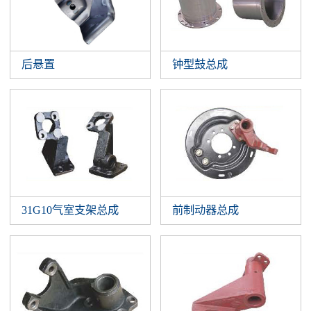
后悬置
钟型鼓总成
31G10气室支架总成
前制动器总成