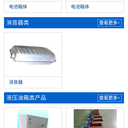
电池箱体
电池箱体
消音器类
查看更多+
消音器
液压油箱类产品
查看更多+