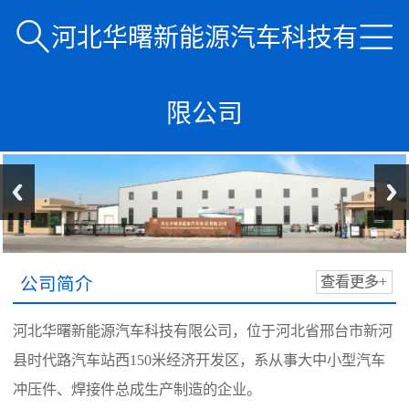


河北华曙新能源汽车科技有
限公司
公司简介
查看更多+
河北华曙新能源汽车科技有限公司，位于河北省邢台市新河
县时代路汽车站西150米经济开发区，系从事大中小型汽车
冲压件、焊接件总成生产制造的企业。