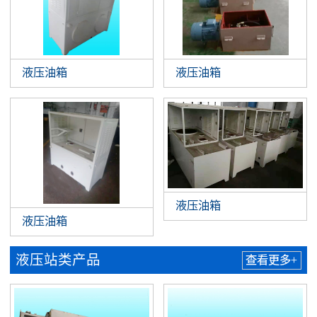
液压油箱
液压油箱
液压油箱
液压油箱
液压站类产品
查看更多+