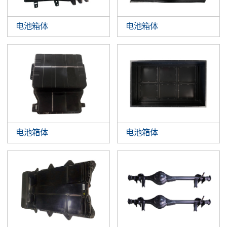
电池箱体
电池箱体
电池箱体
电池箱体