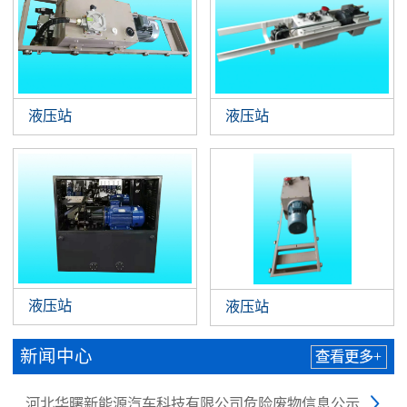
液压站
液压站
液压站
液压站
新闻中心
查看更多+
河北华曙新能源汽车科技有限公司危险废物信息公示
