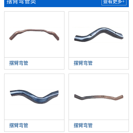
摆臂弯管类
查看更多+
摆臂弯管
摆臂弯管
摆臂弯管
摆臂弯管