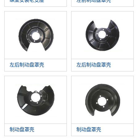
纵梁安装老支座
左前制动盘罩壳
左后制动盘罩壳
左后制动盘罩壳
制动盘罩壳
制动盘罩壳