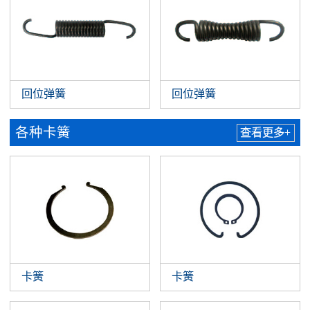
回位弹簧
回位弹簧
各种卡簧
查看更多+
卡簧
卡簧