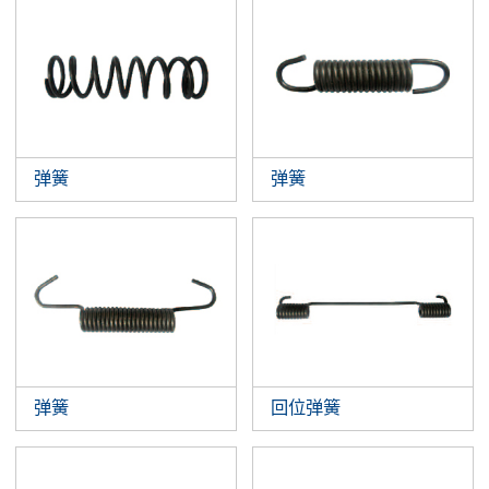
弹簧
弹簧
弹簧
回位弹簧