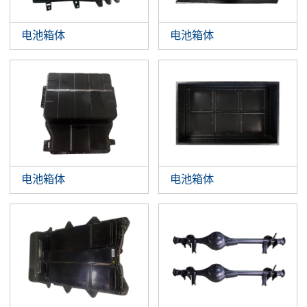
电池箱体
电池箱体
电池箱体
电池箱体