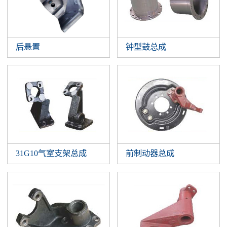
后悬置
钟型鼓总成
31G10气室支架总成
前制动器总成