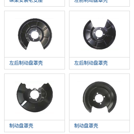
纵梁安装老支座
左前制动盘罩壳
左后制动盘罩壳
左后制动盘罩壳
制动盘罩壳
制动盘罩壳