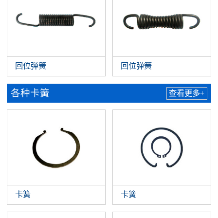
回位弹簧
回位弹簧
各种卡簧
查看更多+
卡簧
卡簧