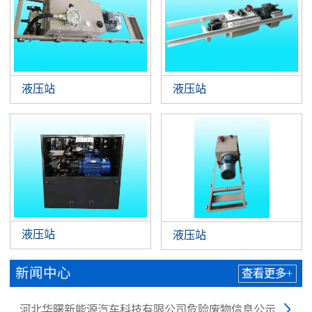
液压站
液压站
液压站
液压站
新闻中心
查看更多+
河北华曙新能源汽车科技有限公司危险废物信息公示
