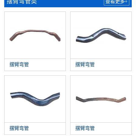
摆臂弯管类
查看更多+
摆臂弯管
摆臂弯管
摆臂弯管
摆臂弯管