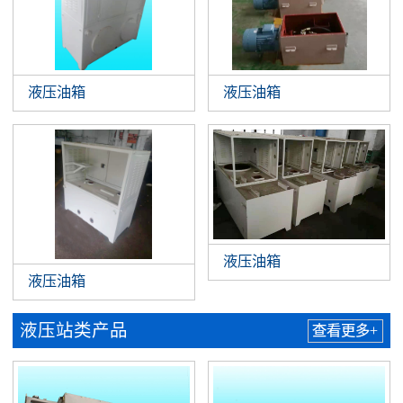
液压油箱
液压油箱
液压油箱
液压油箱
液压站类产品
查看更多+