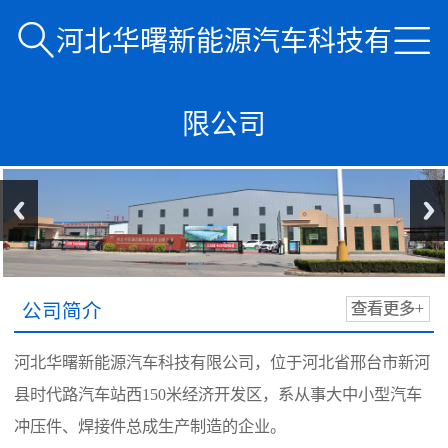


河北华曙新能源汽车科技有
限公司
公司简介
查看更多+
河北华曙新能源汽车科技有限公司，位于河北省邢台市新河
县时代路汽车站西150米经济开发区，系从事大中小型汽车
冲压件、焊接件总成生产制造的企业。