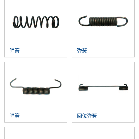
弹簧
弹簧
弹簧
回位弹簧