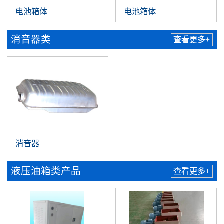
电池箱体
电池箱体
消音器类
查看更多+
消音器
液压油箱类产品
查看更多+