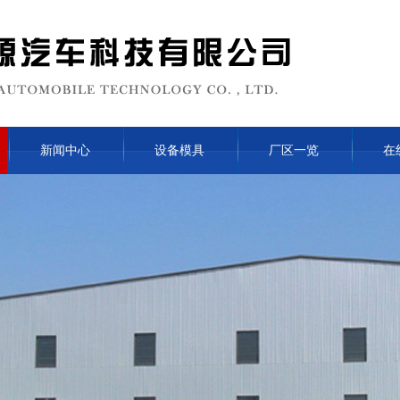
新闻中心
设备模具
厂区一览
在