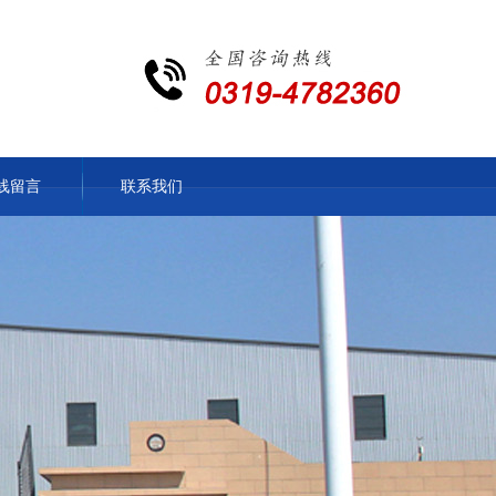
线留言
联系我们