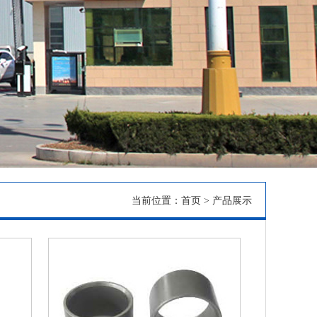
当前位置：
首页
> 产品展示