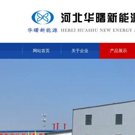
网站首页
关于企业
产品展示