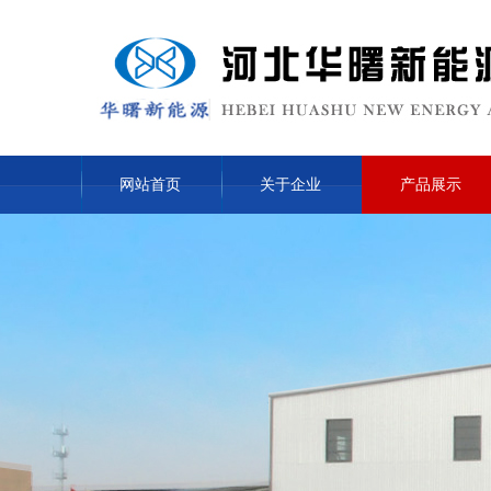
网站首页
关于企业
产品展示