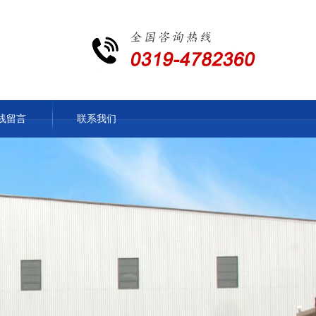
线留言
联系我们