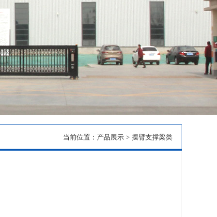
当前位置：
产品展示
>
摆臂支撑梁类