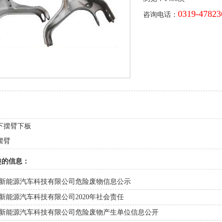
0319-47823
咨询电话：
下摆臂下板
摆臂
趣的信息：
新能源汽车科技有限公司危险废物信息公示
新能源汽车科技有限公司2020年社会责任
新能源汽车科技有限公司危险废物产生单位信息公开