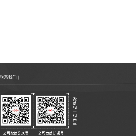
联系我们
|