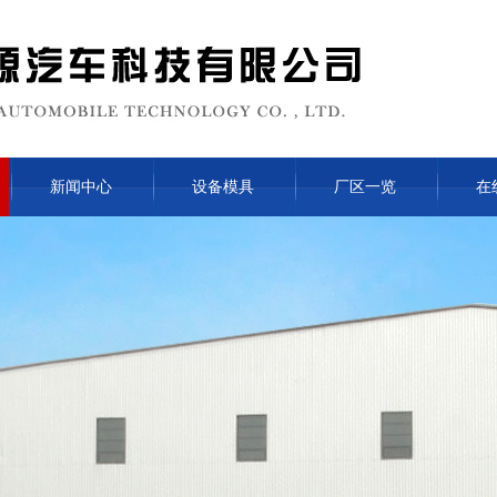
新闻中心
设备模具
厂区一览
在