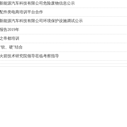
新能源汽车科技有限公司危险废物信息公示
配件类电商培训平台合作
新能源汽车科技有限公司环境保护设施调试公示
告2019年
之帝都培训
“软、硬”结合
火箭技术研究院领导莅临考察指导