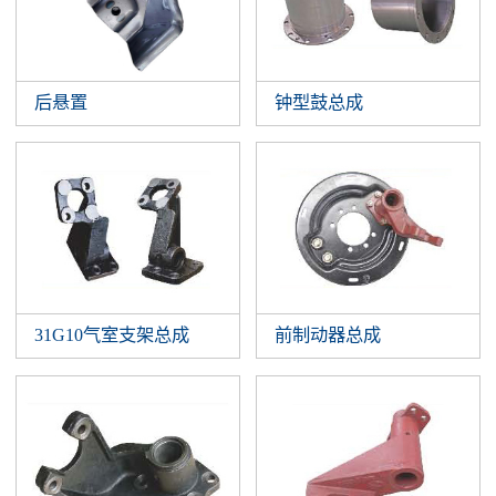
后悬置
钟型鼓总成
31G10气室支架总成
前制动器总成