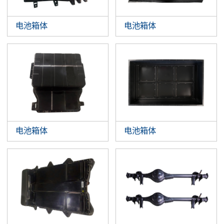
电池箱体
电池箱体
电池箱体
电池箱体