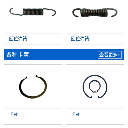
回位弹簧
回位弹簧
各种卡簧
查看更多+
卡簧
卡簧