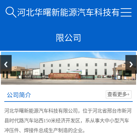


河北华曙新能源汽车科技有
限公司
公司简介
查看更多+
河北华曙新能源汽车科技有限公司，位于河北省邢台市新河
县时代路汽车站西150米经济开发区，系从事大中小型汽车
冲压件、焊接件总成生产制造的企业。