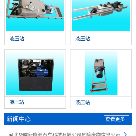
液压站
液压站
液压站
液压站
新闻中心
查看更多+
河北华曙新能源汽车科技有限公司危险废物信息公示
