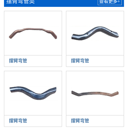
摆臂弯管类
查看更多+
摆臂弯管
摆臂弯管
摆臂弯管
摆臂弯管