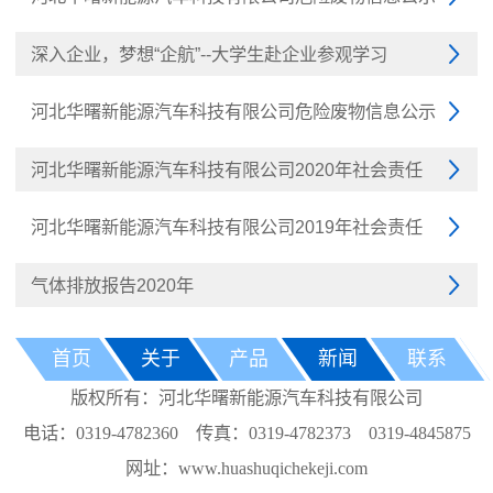
深入企业，梦想“企航”--大学生赴企业参观学习

河北华曙新能源汽车科技有限公司危险废物信息公示

河北华曙新能源汽车科技有限公司2020年社会责任

河北华曙新能源汽车科技有限公司2019年社会责任

气体排放报告2020年

首页
关于
产品
新闻
联系
版权所有：河北华曙新能源汽车科技有限公司
电话：0319-4782360 传真：0319-4782373 0319-4845875
网址：www.huashuqichekeji.com