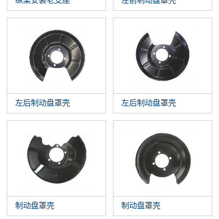
纵梁安装老支座
左前制动盘罩壳
左后制动盘罩壳
左后制动盘罩壳
制动盘罩壳
制动盘罩壳