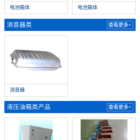
电池箱体
电池箱体
消音器类
查看更多+
消音器
液压油箱类产品
查看更多+