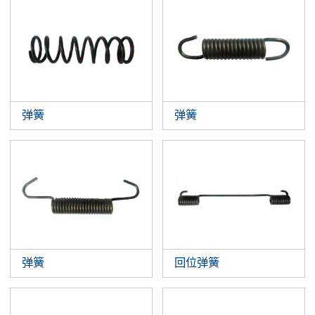
弹簧
弹簧
弹簧
回位弹簧