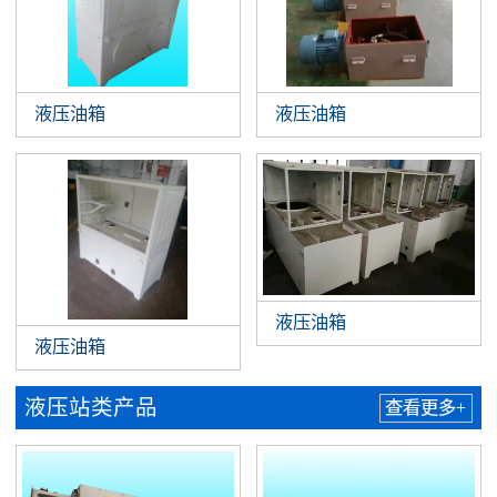
液压油箱
液压油箱
液压油箱
液压油箱
液压站类产品
查看更多+