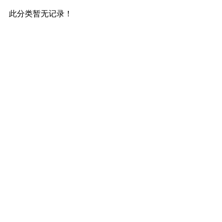
此分类暂无记录！