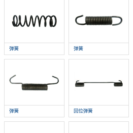
弹簧
弹簧
弹簧
回位弹簧