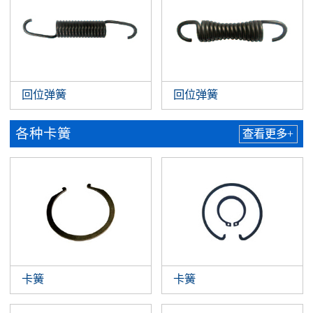
回位弹簧
回位弹簧
各种卡簧
查看更多+
卡簧
卡簧