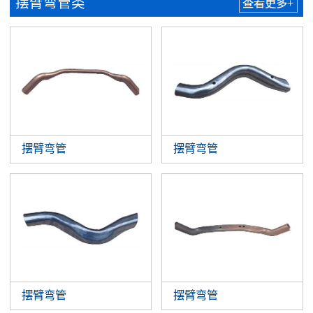
摆臂弯管类
查看更多+
摆臂弯管
摆臂弯管
摆臂弯管
摆臂弯管