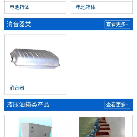
电池箱体
电池箱体
消音器类
查看更多+
消音器
液压油箱类产品
查看更多+