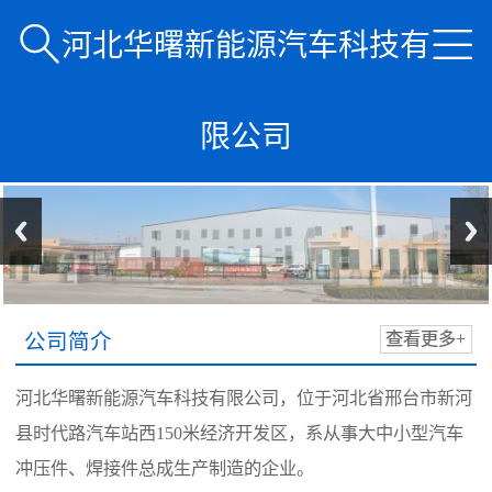


河北华曙新能源汽车科技有
限公司
公司简介
查看更多+
河北华曙新能源汽车科技有限公司，位于河北省邢台市新河
县时代路汽车站西150米经济开发区，系从事大中小型汽车
冲压件、焊接件总成生产制造的企业。