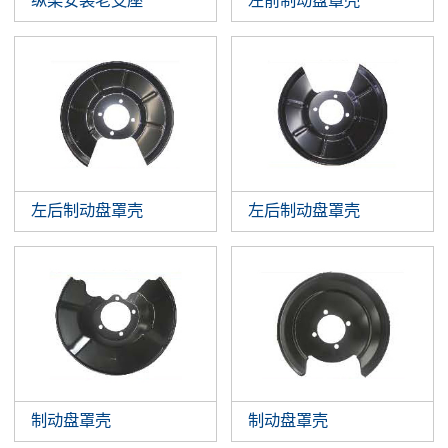
纵梁安装老支座
左前制动盘罩壳
左后制动盘罩壳
左后制动盘罩壳
制动盘罩壳
制动盘罩壳