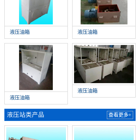
液压油箱
液压油箱
液压油箱
液压油箱
液压站类产品
查看更多+