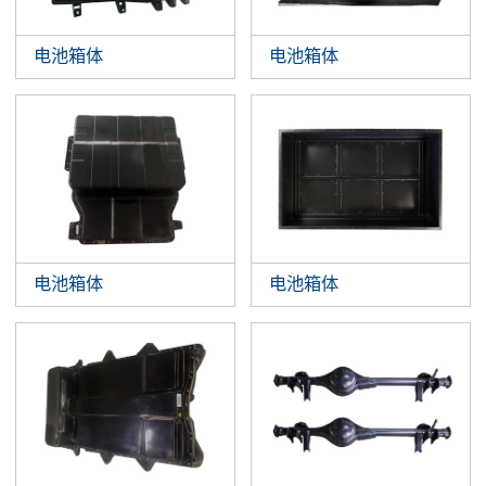
电池箱体
电池箱体
电池箱体
电池箱体