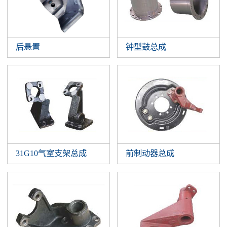
后悬置
钟型鼓总成
31G10气室支架总成
前制动器总成