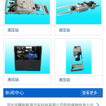
液压站
液压站
液压站
液压站
新闻中心
查看更多+
河北华曙新能源汽车科技有限公司危险废物信息公示
